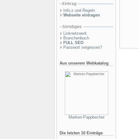
Info,s und Regeln
Webseite eintragen
Linknetzwerk
Branchenbuch
FULL SEO
Passwort vergessen?
Aus unserem Webkatalog
Marken-Pappbecher
Die letzten 10 Einträge